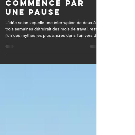
meilleure saison
commence par
une pause
L'idée selon laquelle une interruption de deux à
trois semaines détruirait des mois de travail reste
l'un des mythes les plus ancrés dans l'univers du
running.