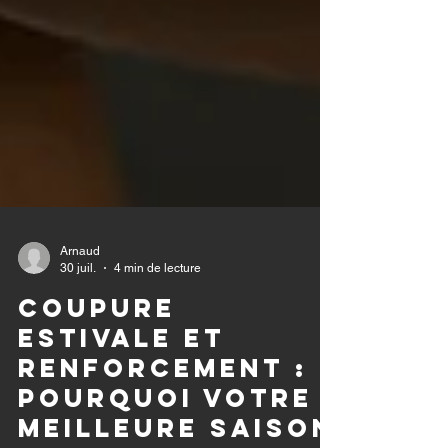
Arnaud
30 juil.
4 min de lecture
Coupure
estivale et
renforcement :
Pourquoi votre