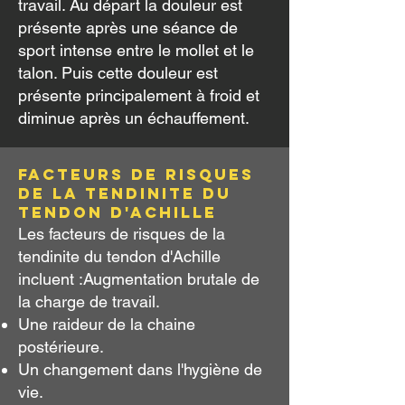
travail. Au départ la douleur est
présente après une séance de
sport intense entre le mollet et le
talon. Puis cette douleur est
présente principalement à froid et
diminue après un échauffement.
Facteurs de risques
de La tendinite du
tendon d'Achille
Les facteurs de risques de la
tendinite du tendon d'Achille
incluent :
Augmentation brutale de
la charge de travail.
Une raideur de la chaine
postérieure.
Un changement dans l'hygiène de
vie.