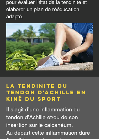
pour évaluer l'état de la tendinite et
élaborer un plan de rééducation
adapté.
La tendinite du
tendon d'Achille en
kiné du sport
Il s’agit d’une inflammation du
tendon d’Achille et/ou de son
insertion sur le calcanéum.
Au départ cette inflammation dure