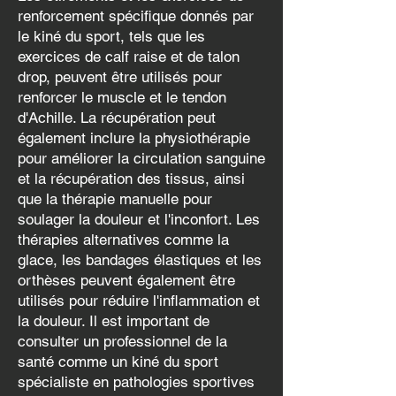
renforcement spécifique donnés par
le kiné du sport, tels que les
exercices de calf raise et de talon
drop, peuvent être utilisés pour
renforcer le muscle et le tendon
d'Achille. La récupération peut
également inclure la physiothérapie
pour améliorer la circulation sanguine
et la récupération des tissus, ainsi
que la thérapie manuelle pour
soulager la douleur et l'inconfort. Les
thérapies alternatives comme la
glace, les bandages élastiques et les
orthèses peuvent également être
utilisés pour réduire l'inflammation et
la douleur. Il est important de
consulter un professionnel de la
santé comme un kiné du sport
spécialiste en pathologies sportives