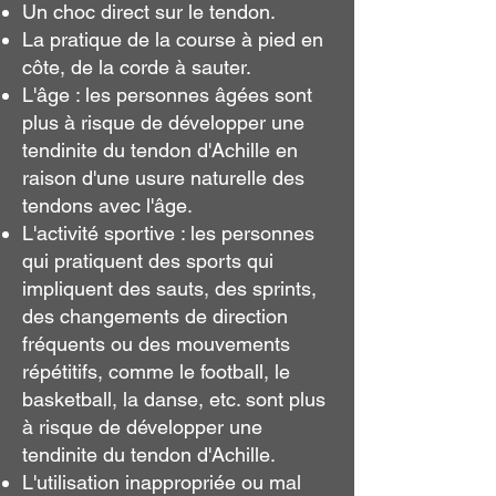
Un choc direct sur le tendon.
La pratique de la course à pied en
côte, de la corde à sauter.
L'âge : les personnes âgées sont
plus à risque de développer une
tendinite du tendon d'Achille en
raison d'une usure naturelle des
tendons avec l'âge.
L'activité sportive : les personnes
qui pratiquent des sports qui
impliquent des sauts, des sprints,
des changements de direction
fréquents ou des mouvements
répétitifs, comme le football, le
basketball, la danse, etc. sont plus
à risque de développer une
tendinite du tendon d'Achille.
L'utilisation inappropriée ou mal