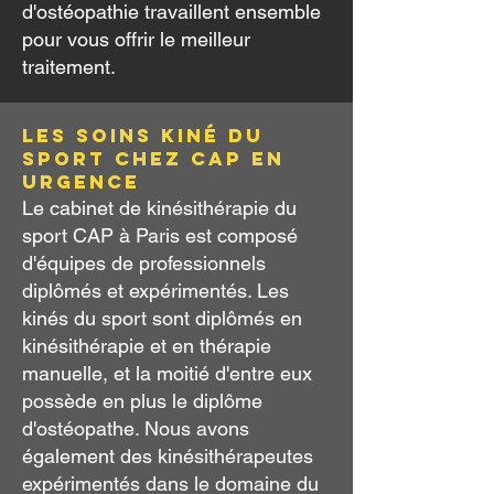
d'ostéopathie travaillent ensemble
pour vous offrir le meilleur
traitement.
LES SOINS KINÉ du
sport chez CAP EN
URGENCE
Le cabinet de kinésithérapie du
sport CAP à Paris est composé
d'équipes de professionnels
diplômés et expérimentés. Les
kinés du sport sont diplômés en
kinésithérapie et en thérapie
manuelle, et la moitié d'entre eux
possède en plus le diplôme
d'ostéopathe. Nous avons
également des kinésithérapeutes
expérimentés dans le domaine du