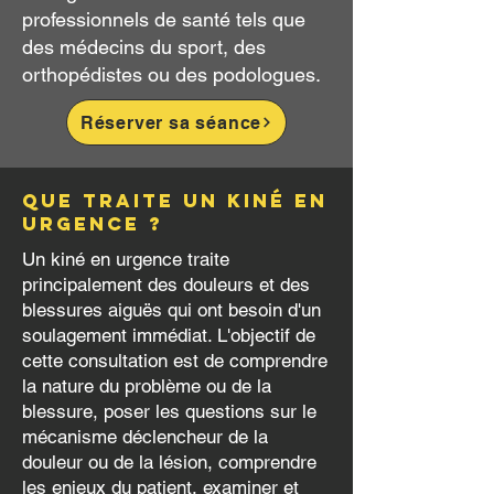
professionnels de santé tels que
des médecins du sport, des
orthopédistes ou des podologues.
Réserver sa séance
Que traite un kiné en
urgence ?
Un kiné en urgence traite
principalement des douleurs et des
blessures aiguës qui ont besoin d'un
soulagement immédiat. L'objectif de
cette consultation est de comprendre
la nature du problème ou de la
blessure, poser les questions sur le
mécanisme déclencheur de la
douleur ou de la lésion, comprendre
les enjeux du patient, examiner et