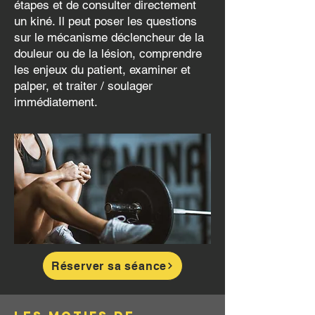
étapes et de consulter directement
un kiné. Il peut poser les questions
sur le mécanisme déclencheur de la
douleur ou de la lésion, comprendre
les enjeux du patient, examiner et
palper, et traiter / soulager
immédiatement.
Réserver sa séance