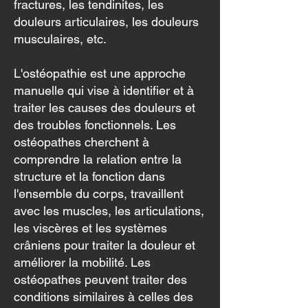
fractures, les tendinites, les
douleurs articulaires, les douleurs
musculaires, etc.
L'ostéopathie est une approche
manuelle qui vise à identifier et à
traiter les causes des douleurs et
des troubles fonctionnels. Les
ostéopathes cherchent à
comprendre la relation entre la
structure et la fonction dans
l'ensemble du corps, travaillent
avec les muscles, les articulations,
les viscères et les systèmes
crâniens pour traiter la douleur et
améliorer la mobilité. Les
ostéopathes peuvent traiter des
conditions similaires à celles des