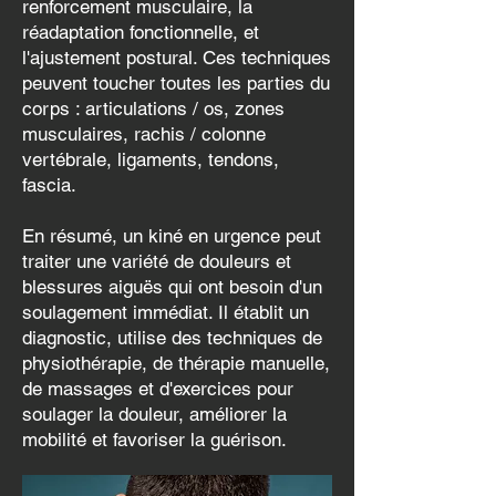
renforcement musculaire, la
réadaptation fonctionnelle, et
l'ajustement postural. Ces techniques
peuvent toucher toutes les parties du
corps : articulations / os, zones
musculaires, rachis / colonne
vertébrale, ligaments, tendons,
fascia.
En résumé, un kiné en urgence peut
traiter une variété de douleurs et
blessures aiguës qui ont besoin d'un
soulagement immédiat. Il établit un
diagnostic, utilise des techniques de
physiothérapie, de thérapie manuelle,
de massages et d'exercices pour
soulager la douleur, améliorer la
mobilité et favoriser la guérison.