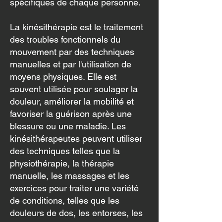
spécifiques de chaque personne.
La kinésithérapie est le traitement
des troubles fonctionnels du
mouvement par des techniques
manuelles et par l'utilisation de
moyens physiques. Elle est
souvent utilisée pour soulager la
douleur, améliorer la mobilité et
favoriser la guérison après une
blessure ou une maladie. Les
kinésithérapeutes peuvent utiliser
des techniques telles que la
physiothérapie, la thérapie
manuelle, les massages et les
exercices pour traiter une variété
de conditions, telles que les
douleurs de dos, les entorses, les