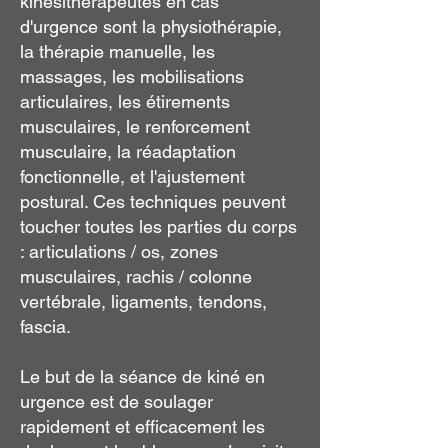
kinésithérapeutes en cas
d'urgence sont la physiothérapie,
la thérapie manuelle, les
massages, les mobilisations
articulaires, les étirements
musculaires, le renforcement
musculaire, la réadaptation
fonctionnelle, et l'ajustement
postural. Ces techniques peuvent
toucher toutes les parties du corps
: articulations / os, zones
musculaires, rachis / colonne
vertébrale, ligaments, tendons,
fascia.
Le but de la séance de kiné en
urgence est de soulager
rapidement et efficacement les