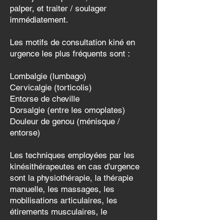
palper, et traiter / soulager
immédiatement.
Les motifs de consultation kiné en
urgence les plus fréquents sont :
Lombalgie (lumbago)
Cervicalgie (torticolis)
Entorse de cheville
Dorsalgie (entre les omoplates)
Douleur de genou (ménisque /
entorse)
Les techniques employées par les
kinésithérapeutes en cas d'urgence
sont la physiothérapie, la thérapie
manuelle, les massages, les
mobilisations articulaires, les
étirements musculaires, le