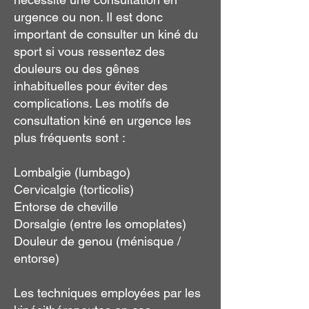
urgence ou non. Il est donc
important de consulter un kiné du
sport si vous ressentez des
douleurs ou des gênes
inhabituelles pour éviter des
complications. Les motifs de
consultation kiné en urgence les
plus fréquents sont :
Lombalgie (lumbago)
Cervicalgie (torticolis)
Entorse de cheville
Dorsalgie (entre les omoplates)
Douleur de genou (ménisque /
entorse)
Les techniques employées par les