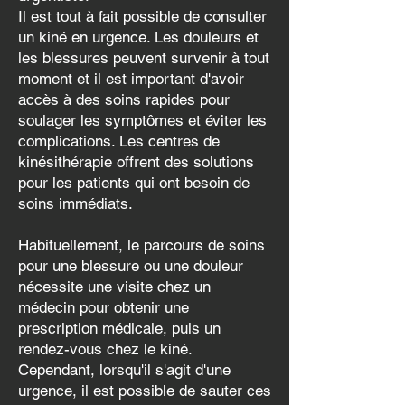
Il est tout à fait possible de consulter
un kiné en urgence. Les douleurs et
les blessures peuvent survenir à tout
moment et il est important d'avoir
accès à des soins rapides pour
soulager les symptômes et éviter les
complications. Les centres de
kinésithérapie offrent des solutions
pour les patients qui ont besoin de
soins immédiats.
Habituellement, le parcours de soins
pour une blessure ou une douleur
nécessite une visite chez un
médecin pour obtenir une
prescription médicale, puis un
rendez-vous chez le kiné.
Cependant, lorsqu'il s'agit d'une
urgence, il est possible de sauter ces