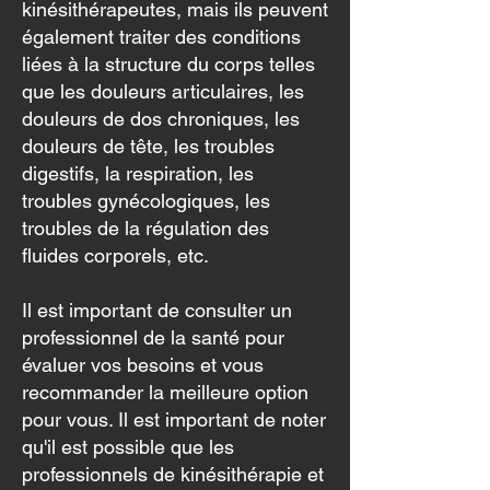
kinésithérapeutes, mais ils peuvent
également traiter des conditions
liées à la structure du corps telles
que les douleurs articulaires, les
douleurs de dos chroniques, les
douleurs de tête, les troubles
digestifs, la respiration, les
troubles gynécologiques, les
troubles de la régulation des
fluides corporels, etc.
Il est important de consulter un
professionnel de la santé pour
évaluer vos besoins et vous
recommander la meilleure option
pour vous. Il est important de noter
qu'il est possible que les
professionnels de kinésithérapie et