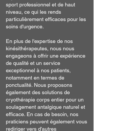
sport professionnel et de haut
niveau, ce qui les rends
particulièrement efficaces pour les
soins d'urgence.
En plus de l'expertise de nos
kinésithérapeutes, nous nous
engageons à offrir une expérience
de qualité et un service
exceptionnel à nos patients,
notamment en termes de
ponctualité. Nous proposons
également des solutions de
cryothérapie corps entier pour un
soulagement antalgique naturel et
efficace. En cas de besoin, nos
praticiens peuvent également vous
rediriger vers d'autres