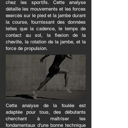
chez les sportifs. Cette analyse
détaille les mouvements et les forces
exercés sur le pied et la jambe durant
la course, fournissant des données
telles que la cadence, le temps de
contact au sol, la flexion de la
cheville, la rotation de la jambe, et la
force de propulsion.
Cette analyse de la foulée est
adaptée pour tous, des débutants
cherchant à maîtriser les
fondamentaux d'une bonne technique