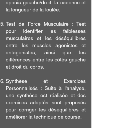
appuis gauche/droit, la cadence et
la longueur de la foulée.
Test de Force Musculaire : Test
pour identifier les faiblesses
musculaires et les déséquilibres
entre les muscles agonistes et
antagonistes, ainsi que les
différences entre les côtés gauche
et droit du corps.
Synthèse et Exercices
Personnalisés : Suite à l'analyse,
une synthèse est réalisée et des
exercices adaptés sont proposés
pour corriger les déséquilibres et
améliorer la technique de course.