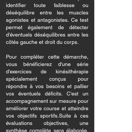
identifier toute faiblesse ou
déséquilibre entre les muscles
agonistes et antagonistes. Ce test
permet également de détecter
d'éventuels déséquilibres entre les
côtés gauche et droit du corps.
Pour compléter cette démarche,
vous bénéficierez d'une série
d'exercices de kinésithérapie
spécialement conçus pour
répondre à vos besoins et pallier
vos éventuels déficits. C'est un
accompagnement sur mesure pour
améliorer votre course et atteindre
vos objectifs sportifs.
Suite à ces
évaluations objectives, une
synthèse complète sera élaborée,