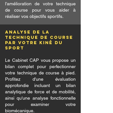
l'amélioration de votre technique
de course pour vous aider à
réaliser vos objectifs sportifs.
Analyse de la
technique de course
par votre kiné du
sport
Le Cabinet CAP vous propose un
bilan complet pour perfectionner
votre technique de course à pied.
Profitez d'une évaluation
approfondie incluant un bilan
analytique de force et de mobilité,
ainsi qu'une analyse fonctionnelle
pour examiner votre
biomécanique.