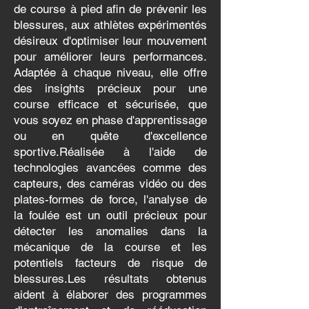
de course à pied afin de prévenir les
blessures, aux athlètes expérimentés
désireux d'optimiser leur mouvement
pour améliorer leurs performances.
Adaptée à chaque niveau, elle offre
des insights précieux pour une
course efficace et sécurisée, que
vous soyez en phase d'apprentissage
ou en quête d'excellence
sportive.
Réalisée à l'aide de
technologies avancées comme des
capteurs, des caméras vidéo ou des
plates-formes de force, l'analyse de
la foulée est un outil précieux pour
détecter les anomalies dans la
mécanique de la course et les
potentiels facteurs de risque de
blessures.
Les résultats obtenus
aident à élaborer des programmes