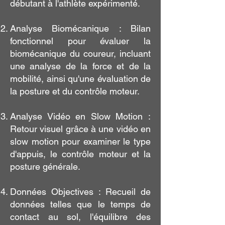
débutant à l'athlète expérimenté.
Analyse Biomécanique : Bilan
fonctionnel pour évaluer la
biomécanique du coureur, incluant
une analyse de la force et de la
mobilité, ainsi qu'une évaluation de
la posture et du contrôle moteur.
Analyse Vidéo en Slow Motion :
Retour visuel grâce à une vidéo en
slow motion pour examiner le type
d'appuis, le contrôle moteur et la
posture générale.
Données Objectives : Recueil de
données telles que le temps de
contact au sol, l'équilibre des