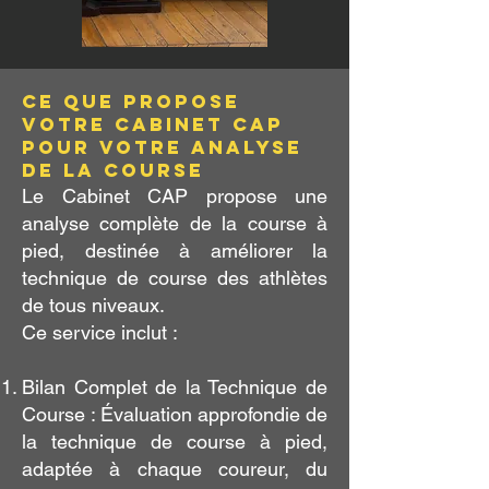
Ce que propose
votre cabinet CAP
pour votre analyse
de la course
Le Cabinet CAP propose une
analyse complète de la course à
pied, destinée à améliorer la
technique de course des athlètes
de tous niveaux.
Ce service inclut :
Bilan Complet de la Technique de
Course : Évaluation approfondie de
la technique de course à pied,
adaptée à chaque coureur, du