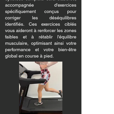
accompagnée d'exercices
spécifiquement conçus pour
corriger les déséquilibres
identifiés. Ces exercices ciblés
vous aideront à renforcer les zones
faibles et à rétablir l'équilibre
musculaire, optimisant ainsi votre
performance et votre bien-être
global en course à pied.