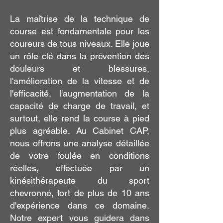
La maîtrise de la technique de
course est fondamentale pour les
coureurs de tous niveaux. Elle joue
un rôle clé dans la prévention des
douleurs et blessures,
l'amélioration de la vitesse et de
l'efficacité, l'augmentation de la
capacité de charge de travail, et
surtout, elle rend la course à pied
plus agréable. Au Cabinet CAP,
nous offrons une analyse détaillée
de votre foulée en conditions
réelles, effectuée par un
kinésithérapeute du sport
chevronné, fort de plus de 10 ans
d'expérience dans ce domaine.
Notre expert vous guidera dans