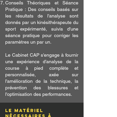
Conseils Théoriques et Séance
Pratique : Des conseils basés sur
les résultats de l'analyse sont
donnés par un kinésithérapeute du
sport expérimenté, suivis d'une
séance pratique pour corriger les
paramètres un par un.
Le Cabinet CAP s'engage à fournir
une expérience d'analyse de la
course à pied complète et
personnalisée, axée sur
l'amélioration de la technique, la
prévention des blessures et
l'optimisation des performances.
Le matériel
nécessaires à