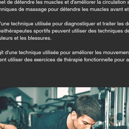
 de détendre les muscles et d'améliorer la circulation 
echniques de massage pour détendre les muscles avant et a
d'une technique utilisée pour diagnostiquer et traiter les 
ithérapeutes sportifs peuvent utiliser des techniques de 
uleurs et les blessures.
'agit d'une technique utilisée pour améliorer les mouvemen
nt utiliser des exercices de thérapie fonctionnelle pour a