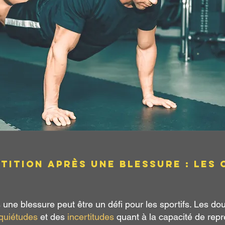
tition après une blessure : les 
une blessure peut être un défi pour les sportifs. Les doule
quiétudes
et des
incertitudes
quant à la capacité de repr