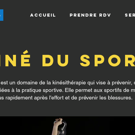
Accueil
Prendre RDV
SE
iné du spo
est un domaine de la kinésithérapie qui vise à prévenir, d
iées à la pratique sportive. Elle permet aux sportifs de m
s rapidement après l'effort et de prévenir les blessures.