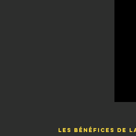
Les bénéfices de l