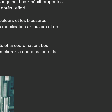
sanguine. Les kinésithérapeutes
près l'effort.
douleurs et les blessures
mobilisation articulaire et de
ts et la coordination. Les
méliorer la coordination et la