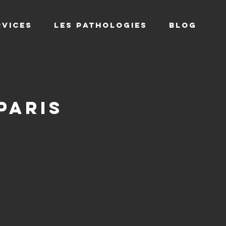
RVICES
Les Pathologies
Blog
PARIS